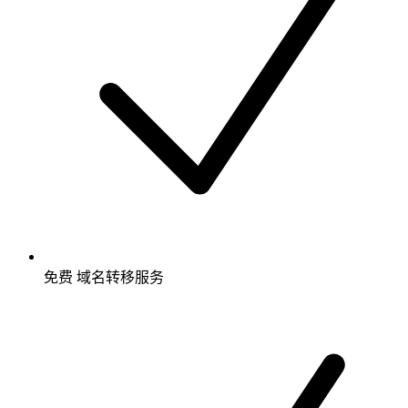
免费
域名转移服务