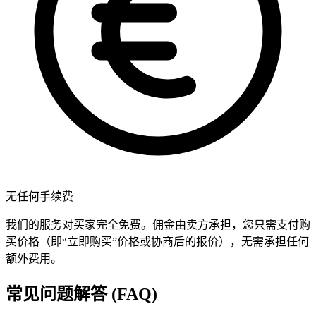
无任何手续费
我们的服务对买家完全免费。佣金由卖方承担，您只需支付购
买价格（即“立即购买”价格或协商后的报价），无需承担任何
额外费用。
常见问题解答 (FAQ)