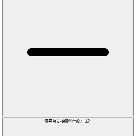
贵平台支持哪些付款方式？