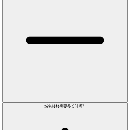
域名转移需要多长时间？