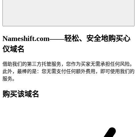
Nameshift.com——轻松、安全地购买心
仪域名
借助我们的第三方托管服务，您作为买家无需承担任何风险。
此外，最棒的是：您无需支付任何额外费用，即可使用我们的
服务。
购买该域名