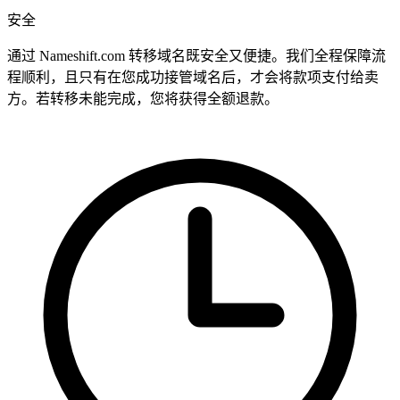
安全
通过 Nameshift.com 转移域名既安全又便捷。我们全程保障流
程顺利，且只有在您成功接管域名后，才会将款项支付给卖
方。若转移未能完成，您将获得全额退款。