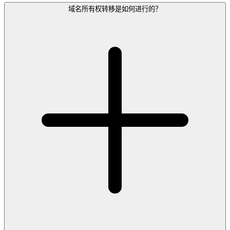
域名所有权转移是如何进行的？