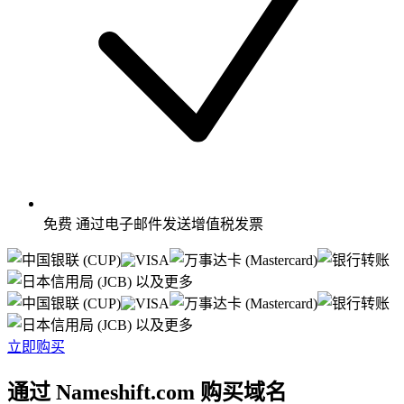
免费
通过电子邮件发送增值税发票
以及更多
以及更多
立即购买
通过 Nameshift.com 购买域名