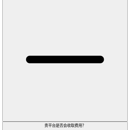
贵平台是否会收取费用？