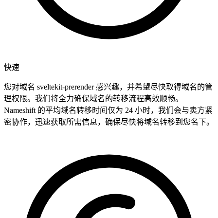
快速
您对域名 sveltekit-prerender 感兴趣，并希望尽快取得域名的管
理权限。我们将全力确保域名的转移流程高效顺畅。
Nameshift 的平均域名转移时间仅为 24 小时，我们会与卖方紧
密协作，迅速获取所需信息，确保尽快将域名转移到您名下。