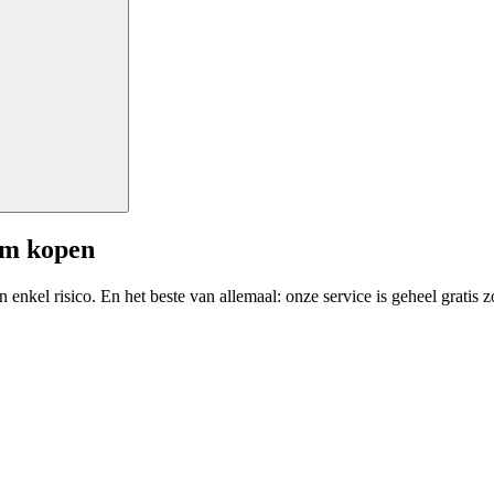
am kopen
enkel risico. En het beste van allemaal: onze service is geheel gratis