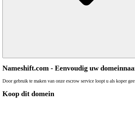
Nameshift.com - Eenvoudig uw domeinna
Door gebruik te maken van onze escrow service loopt u als koper geen 
Koop dit domein