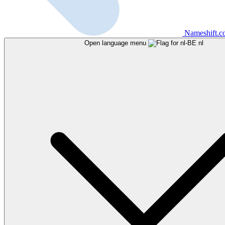
Nameshift.
Open language menu
nl