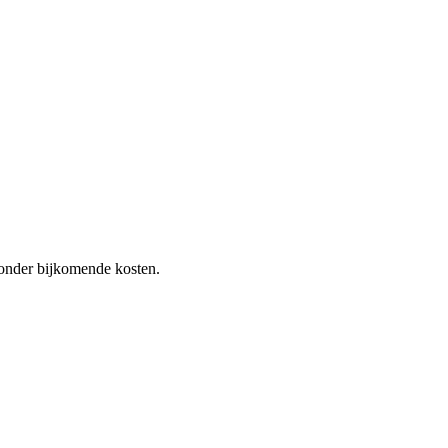
 zonder bijkomende kosten.