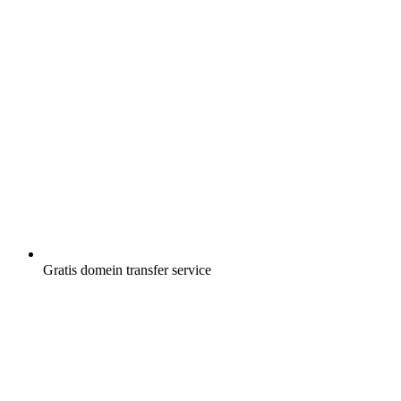
Gratis
domein transfer service