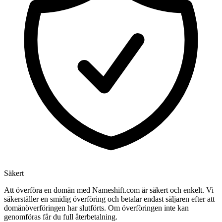
Säkert
Att överföra en domän med Nameshift.com är säkert och enkelt. Vi
säkerställer en smidig överföring och betalar endast säljaren efter att
domänöverföringen har slutförts. Om överföringen inte kan
genomföras får du full återbetalning.