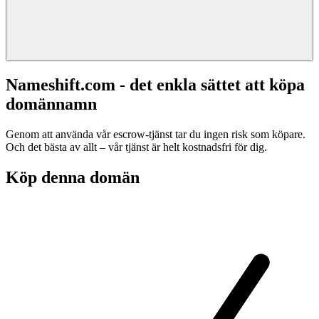
Nameshift.com - det enkla sättet att köpa
domännamn
Genom att använda vår escrow-tjänst tar du ingen risk som köpare.
Och det bästa av allt – vår tjänst är helt kostnadsfri för dig.
Köp denna domän