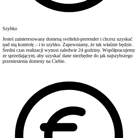
Szybko
Jesteś zainteresowany domeną sveltekit-prerender i chcesz uzyskać
nad nią kontrolę – i to szybko. Zapewniamy, że tak właśnie będzie.
Średni czas realizacji wynosi zaledwie 24 godziny. Współpracujemy
ze sprzedającym, aby uzyskać dane niezbędne do jak najszybszego
przeniesienia domeny na Ciebie.