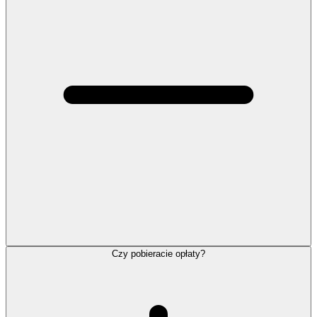
Czy pobieracie opłaty?