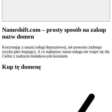
Nameshift.com – prosty sposób na zakup
nazw domen
Korzystając z naszej usługi depozytowej, nie ponosisz żadnego
ryzyka jako kupujący. A co najlepsze: nasza usługa nie wiąże się dla
Ciebie z żadnymi dodatkowymi kosztami.
Kup tę domenę