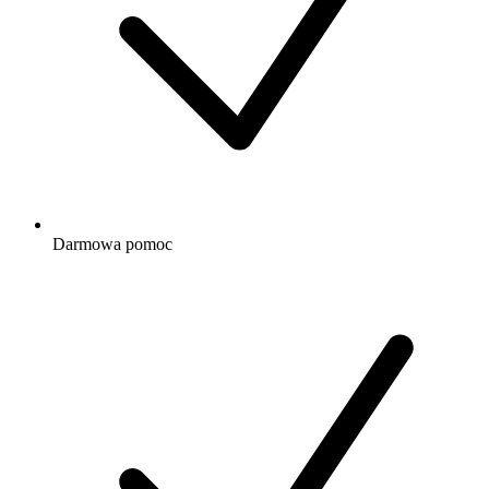
Darmowa
pomoc