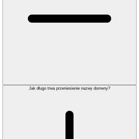
Jak długo trwa przeniesienie nazwy domeny?