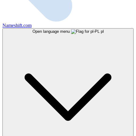
Nameshift.com
Open language menu
pl