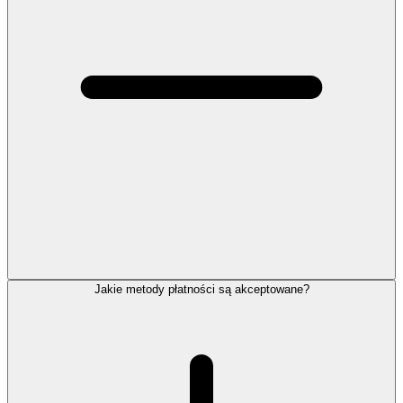
Jakie metody płatności są akceptowane?