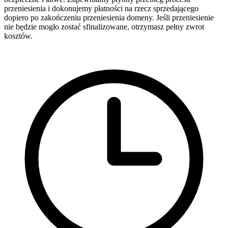
przeniesienia i dokonujemy płatności na rzecz sprzedającego
dopiero po zakończeniu przeniesienia domeny. Jeśli przeniesienie
nie będzie mogło zostać sfinalizowane, otrzymasz pełny zwrot
kosztów.