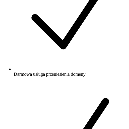
Darmowa
usługa przeniesienia domeny