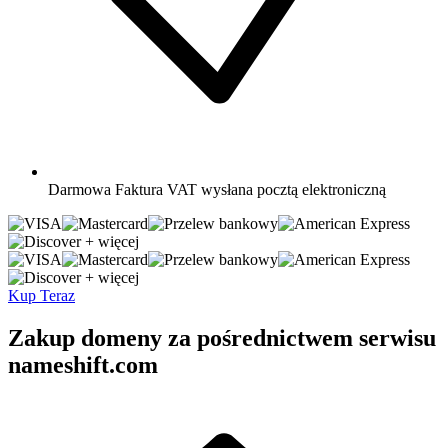
Darmowa
Faktura VAT wysłana pocztą elektroniczną
+ więcej
+ więcej
Kup Teraz
Zakup domeny za pośrednictwem serwisu
nameshift.com