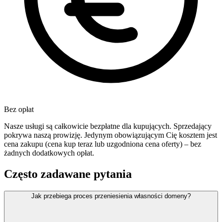
Bez opłat
Nasze usługi są całkowicie bezpłatne dla kupujących. Sprzedający
pokrywa naszą prowizję. Jedynym obowiązującym Cię kosztem jest
cena zakupu (cena kup teraz lub uzgodniona cena oferty) – bez
żadnych dodatkowych opłat.
Często zadawane pytania
Jak przebiega proces przeniesienia własności domeny?